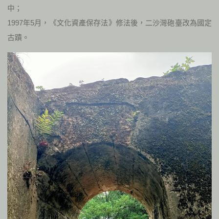
中；
1997年5月，《文化資產保存法》修法後，二沙灣砲臺改為國定
古蹟。