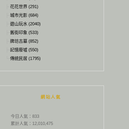
花花世界 (291)
城市光影 (684)
遊山玩水 (2040)
舊街印象 (533)
牌坊古墓 (852)
記憶廢墟 (550)
傳統民居 (1795)
網站人氣
今日人氣：
833
累計人氣：
12,010,475