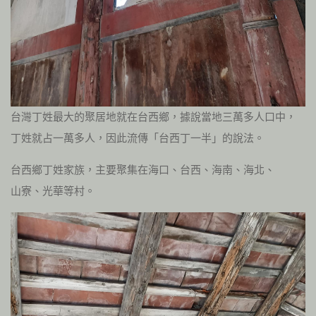
台灣丁姓最大的聚居地就在台西鄉，據說當地三萬多人口中，
丁姓就占一萬多人，因此流傳「台西丁一半」的說法。
台西鄉丁姓家族，主要聚集在海口、台西、海南、海北、
山寮、光華等村。