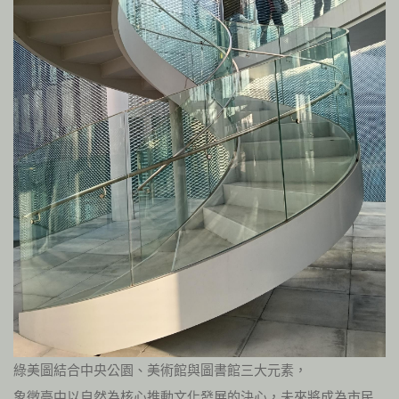
綠美圖結合中央公園、美術館與圖書館三大元素，
象徵臺中以自然為核心推動文化發展的決心，未來將成為市民