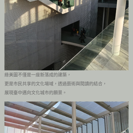
綠美圖不僅是一座新落成的建築，
更是市民共享的文化場域，透過藝術與閱讀的結合，
展現臺中邁向文化城市的願景。