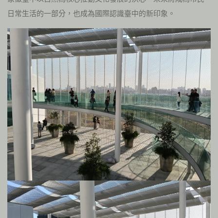
日常生活的一部分，也成為國際認識臺中的新印象。