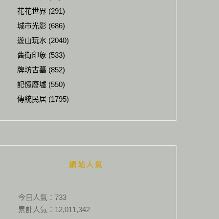
花花世界 (291)
城市光影 (686)
遊山玩水 (2040)
舊街印象 (533)
牌坊古墓 (852)
記憶廢墟 (550)
傳統民居 (1795)
網站人氣
今日人氣：
733
累計人氣：
12,011,342