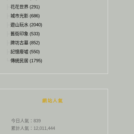
花花世界 (291)
城市光影 (686)
遊山玩水 (2040)
舊街印象 (533)
牌坊古墓 (852)
記憶廢墟 (550)
傳統民居 (1795)
網站人氣
今日人氣：
839
累計人氣：
12,011,444