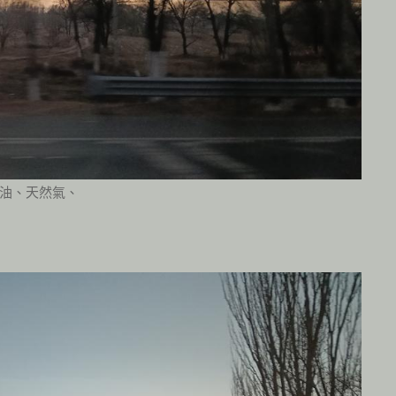
油、天然氣、