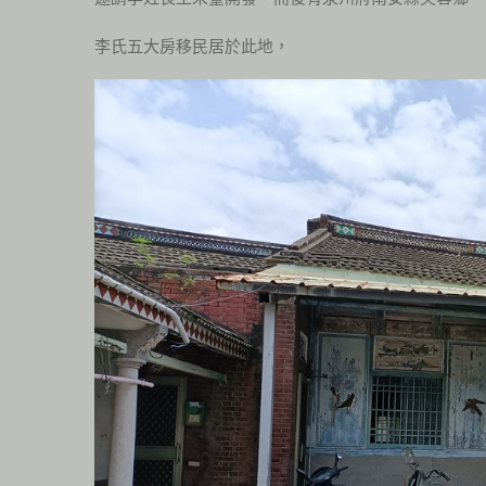
李氏五大房移民居於此地，