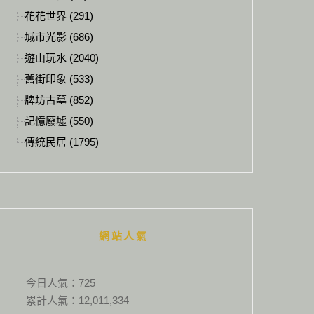
花花世界 (291)
城市光影 (686)
遊山玩水 (2040)
舊街印象 (533)
牌坊古墓 (852)
記憶廢墟 (550)
傳統民居 (1795)
網站人氣
今日人氣：
725
累計人氣：
12,011,334