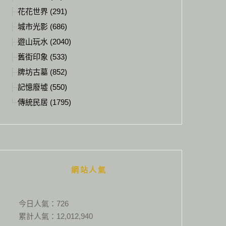
花花世界 (291)
城市光影 (686)
遊山玩水 (2040)
舊街印象 (533)
牌坊古墓 (852)
記憶廢墟 (550)
傳統民居 (1795)
網站人氣
今日人氣：
726
累計人氣：
12,012,940