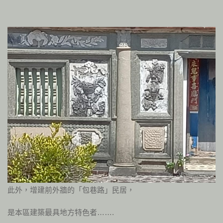
此外，增建前外牆的「包巷路」民居，
是本區建築最具地方特色者…….