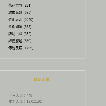
花花世界 (291)
城市光影 (685)
遊山玩水 (2040)
舊街印象 (533)
牌坊古墓 (852)
記憶廢墟 (550)
傳統民居 (1795)
網站人氣
今日人氣：
445
累計人氣：
12,011,914